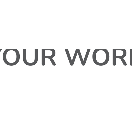
SHOWCAS
YOUR WOR