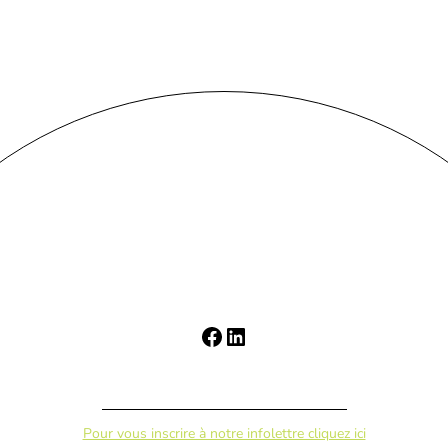
Pour vous inscrire à notre infolettre cliquez ici